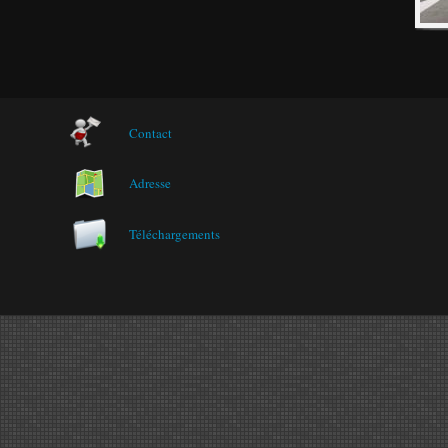
Contact
Adresse
Téléchargements