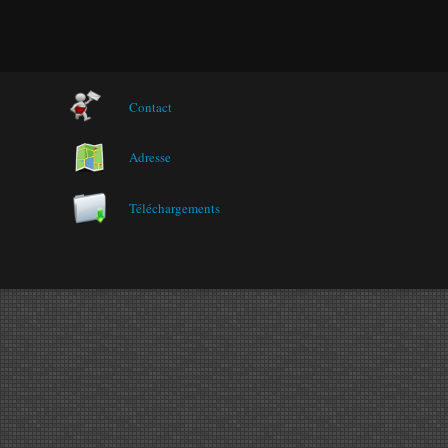
Contact
Adresse
Téléchargements