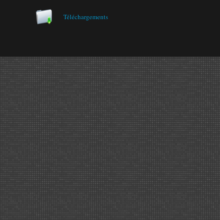
Téléchargements