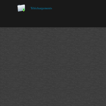
Téléchargements