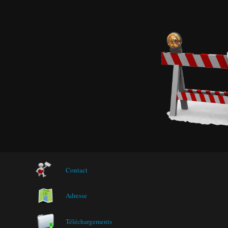
Contact
Adresse
Téléchargements