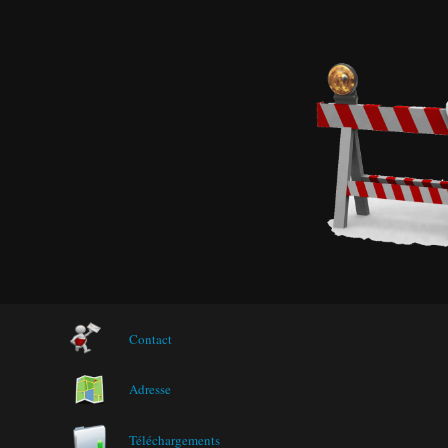
Contact
Adresse
Téléchargements